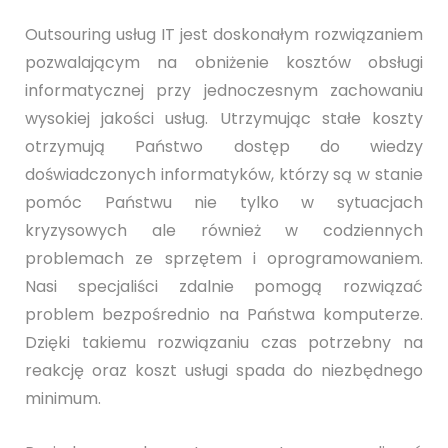
Outsouring usług IT jest doskonałym rozwiązaniem
pozwalającym na obniżenie kosztów obsługi
informatycznej przy jednoczesnym zachowaniu
wysokiej jakości usług. Utrzymując stałe koszty
otrzymują Państwo dostęp do wiedzy
doświadczonych informatyków, którzy są w stanie
pomóc Państwu nie tylko w sytuacjach
kryzysowych ale również w codziennych
problemach ze sprzętem i oprogramowaniem.
Nasi specjaliści zdalnie pomogą rozwiązać
problem bezpośrednio na Państwa komputerze.
Dzięki takiemu rozwiązaniu czas potrzebny na
reakcję oraz koszt usługi spada do niezbędnego
minimum.