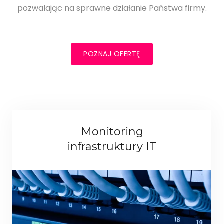
pozwalając na sprawne działanie Państwa firmy.
POZNAJ OFERTĘ
Monitoring
infrastruktury IT