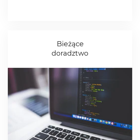
Bieżące
doradztwo