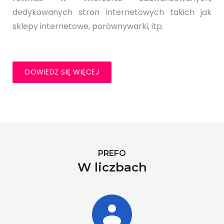
dedykowanych stron internetowych takich jak
sklepy internetowe, porównywarki, itp.
DOWIEDZ SIĘ WIĘCEJ
PREFO
W liczbach