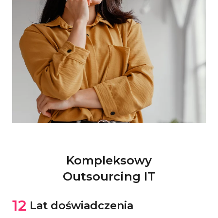
Kompleksowy
Outsourcing IT
12
Lat doświadczenia