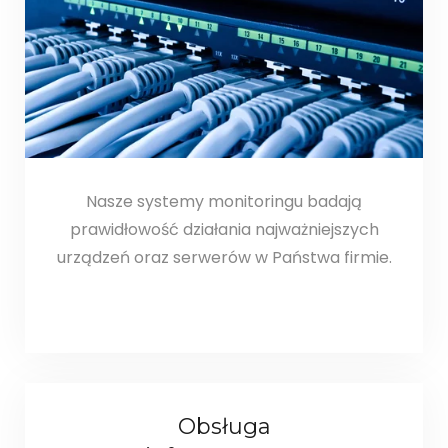
Nasze systemy monitoringu badają
prawidłowość działania najważniejszych
urządzeń oraz serwerów w Państwa firmie.
Obsługa