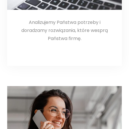
Analizujemy Państwa potrzeby i
doradzamy rozwiązania, które wesprą
Państwa firmę.