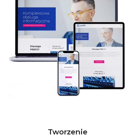
Tworzenie