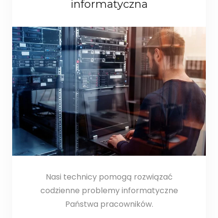
informatyczna
Nasi technicy pomogą rozwiązać
codzienne problemy informatyczne
Państwa pracowników.