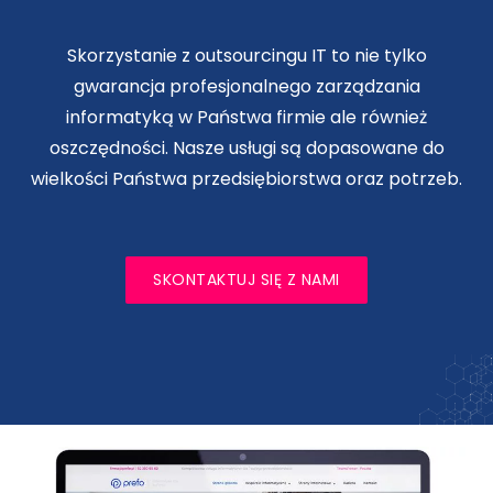
Skorzystanie z outsourcingu IT to nie tylko
gwarancja profesjonalnego zarządzania
informatyką w Państwa firmie ale również
oszczędności. Nasze usługi są dopasowane do
wielkości Państwa przedsiębiorstwa oraz potrzeb.
SKONTAKTUJ SIĘ Z NAMI