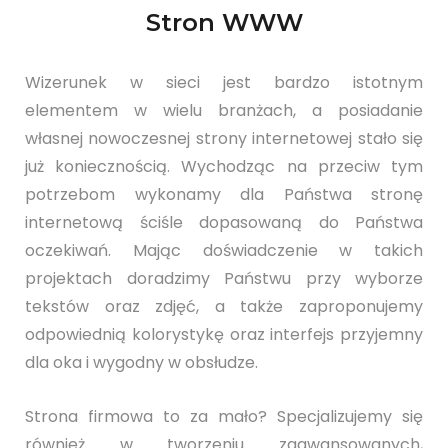
Stron WWW
Wizerunek w sieci jest bardzo istotnym
elementem w wielu branżach, a posiadanie
własnej nowoczesnej strony internetowej stało się
już koniecznością. Wychodząc na przeciw tym
potrzebom wykonamy dla Państwa stronę
internetową ściśle dopasowaną do Państwa
oczekiwań. Mając doświadczenie w takich
projektach doradzimy Państwu przy wyborze
tekstów oraz zdjęć, a także zaproponujemy
odpowiednią kolorystykę oraz interfejs przyjemny
dla oka i wygodny w obsłudze.
Strona firmowa to za mało? Specjalizujemy się
również w tworzeniu zaawansowanych,